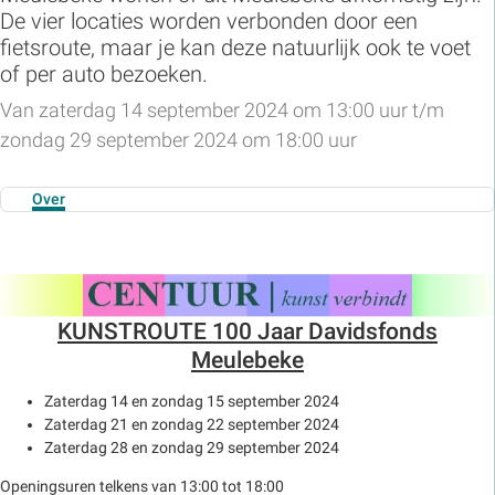
De vier locaties worden verbonden door een
fietsroute, maar je kan deze natuurlijk ook te voet
of per auto bezoeken.
Van zaterdag 14 september 2024 om 13:00 uur t/m
zondag 29 september 2024 om 18:00 uur
Over
KUNSTROUTE 100 Jaar Davidsfonds
Meulebeke
Zaterdag 14 en zondag 15 september 2024
Zaterdag 21 en zondag 22 september 2024
Zaterdag 28 en zondag 29 september 2024
Openingsuren telkens van 13:00 tot 18:00