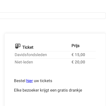
Prijs
Ticket
Davidsfondsleden
€ 15,00
Niet-leden
€ 20,00
Bestel
hier
uw tickets
Elke bezoeker krijgt een gratis drankje