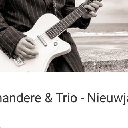
andere & Trio - Nieuw