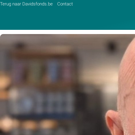
Terug naar Davidsfonds.be
Contact
Zoek:
Zoeken