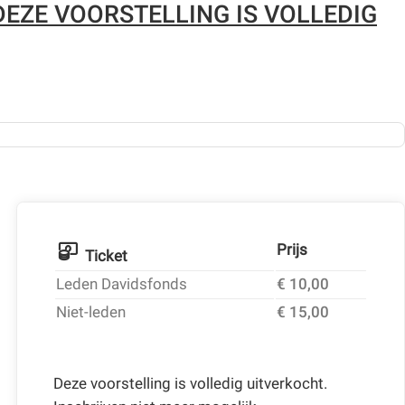
DEZE VOORSTELLING IS VOLLEDIG
Prijs
Ticket
Leden Davidsfonds
€ 10,00
Niet-leden
€ 15,00
Deze voorstelling is volledig uitverkocht.