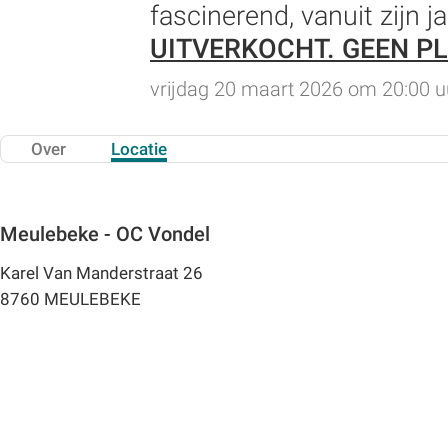
fascinerend, vanuit zijn 
UITVERKOCHT. GEEN P
vrijdag 20 maart 2026 om 20:00 u
Over
Locatie
Meulebeke - OC Vondel
Karel Van Manderstraat 26
8760 MEULEBEKE