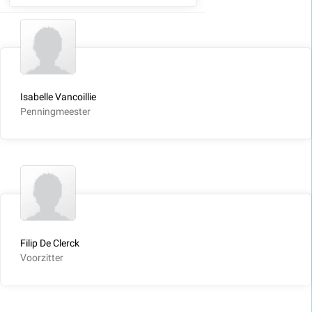
Isabelle Vancoillie
Penningmeester
Filip De Clerck
Voorzitter